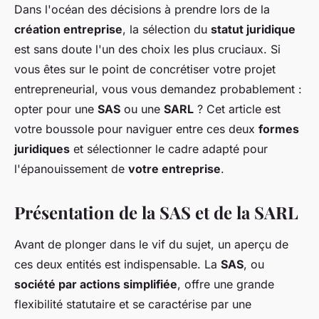
Dans l'océan des décisions à prendre lors de la
création entreprise
, la sélection du
statut juridique
est sans doute l'un des choix les plus cruciaux. Si
vous êtes sur le point de concrétiser votre projet
entrepreneurial, vous vous demandez probablement :
opter pour une
SAS
ou une
SARL
? Cet article est
votre boussole pour naviguer entre ces deux
formes
juridiques
et sélectionner le cadre adapté pour
l'épanouissement de
votre entreprise
.
Présentation de la SAS et de la SARL
Avant de plonger dans le vif du sujet, un aperçu de
ces deux entités est indispensable. La
SAS
, ou
société par actions simplifiée
, offre une grande
flexibilité statutaire et se caractérise par une