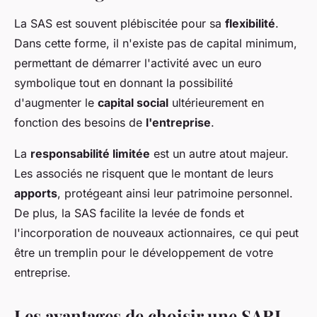
La SAS est souvent plébiscitée pour sa
flexibilité
.
Dans cette forme, il n'existe pas de capital minimum,
permettant de démarrer l'activité avec un euro
symbolique tout en donnant la possibilité
d'augmenter le
capital social
ultérieurement en
fonction des besoins de
l'entreprise
.
La
responsabilité limitée
est un autre atout majeur.
Les associés ne risquent que le montant de leurs
apports
, protégeant ainsi leur patrimoine personnel.
De plus, la SAS facilite la levée de fonds et
l'incorporation de nouveaux actionnaires, ce qui peut
être un tremplin pour le développement de votre
entreprise.
Les avantages de choisir une SARL