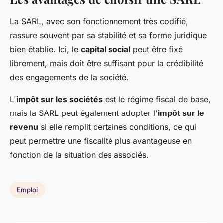
La SARL, avec son fonctionnement très codifié,
rassure souvent par sa stabilité et sa forme juridique
bien établie. Ici, le
capital social
peut être fixé
librement, mais doit être suffisant pour la crédibilité
des engagements de la société.
L'
impôt sur les sociétés
est le régime fiscal de base,
mais la SARL peut également adopter l'
impôt sur le
revenu
si elle remplit certaines conditions, ce qui
peut permettre une fiscalité plus avantageuse en
fonction de la situation des associés.
Emploi