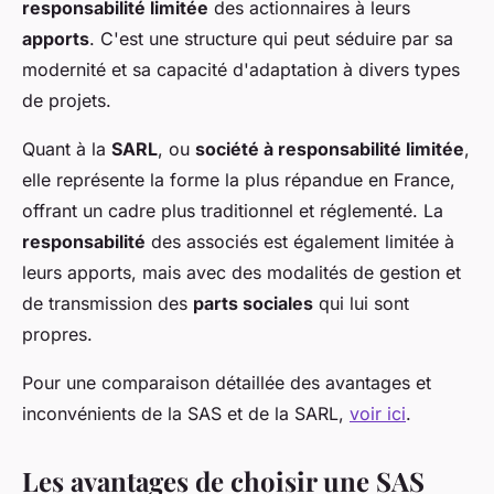
responsabilité limitée
des actionnaires à leurs
apports
. C'est une structure qui peut séduire par sa
modernité et sa capacité d'adaptation à divers types
de projets.
Quant à la
SARL
, ou
société à responsabilité limitée
,
elle représente la forme la plus répandue en France,
offrant un cadre plus traditionnel et réglementé. La
responsabilité
des associés est également limitée à
leurs apports, mais avec des modalités de gestion et
de transmission des
parts sociales
qui lui sont
propres.
Pour une comparaison détaillée des avantages et
inconvénients de la SAS et de la SARL,
voir ici
.
Les avantages de choisir une SAS