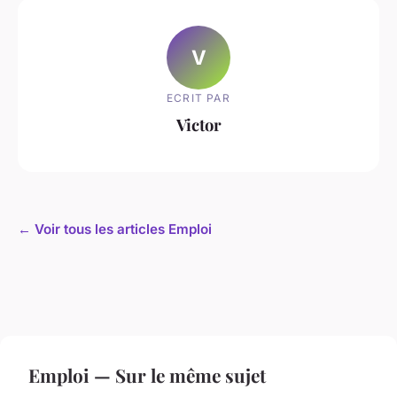
V
ECRIT PAR
Victor
← Voir tous les articles Emploi
Emploi — Sur le même sujet