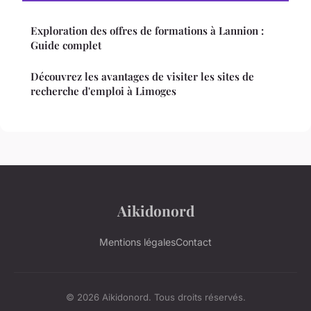
Exploration des offres de formations à Lannion :
Guide complet
Découvrez les avantages de visiter les sites de
recherche d'emploi à Limoges
Aikidonord
Mentions légales
Contact
© 2026 Aikidonord. Tous droits réservés.