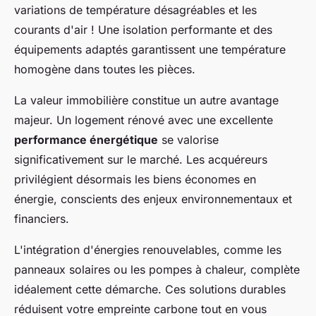
variations de température désagréables et les
courants d'air ! Une isolation performante et des
équipements adaptés garantissent une température
homogène dans toutes les pièces.
La valeur immobilière constitue un autre avantage
majeur. Un logement rénové avec une excellente
performance énergétique
se valorise
significativement sur le marché. Les acquéreurs
privilégient désormais les biens économes en
énergie, conscients des enjeux environnementaux et
financiers.
L'intégration d'énergies renouvelables, comme les
panneaux solaires ou les pompes à chaleur, complète
idéalement cette démarche. Ces solutions durables
réduisent votre empreinte carbone tout en vous