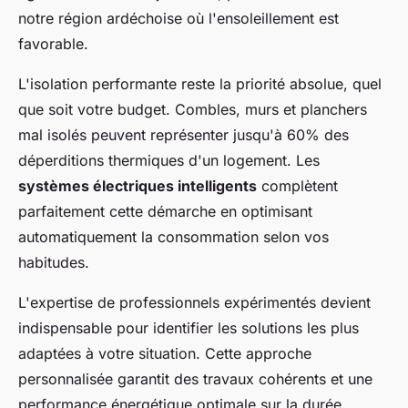
notre région ardéchoise où l'ensoleillement est
favorable.
L'isolation performante reste la priorité absolue, quel
que soit votre budget. Combles, murs et planchers
mal isolés peuvent représenter jusqu'à 60% des
déperditions thermiques d'un logement. Les
systèmes électriques intelligents
complètent
parfaitement cette démarche en optimisant
automatiquement la consommation selon vos
habitudes.
L'expertise de professionnels expérimentés devient
indispensable pour identifier les solutions les plus
adaptées à votre situation. Cette approche
personnalisée garantit des travaux cohérents et une
performance énergétique optimale sur la durée.