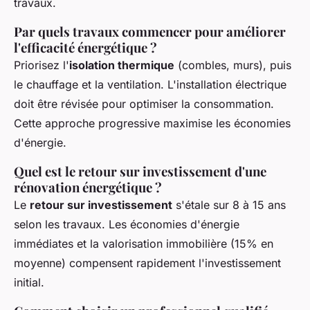
travaux.
Par quels travaux commencer pour améliorer
l'efficacité énergétique ?
Priorisez l'
isolation thermique
(combles, murs), puis
le chauffage et la ventilation. L'installation électrique
doit être révisée pour optimiser la consommation.
Cette approche progressive maximise les économies
d'énergie.
Quel est le retour sur investissement d'une
rénovation énergétique ?
Le
retour sur investissement
s'étale sur 8 à 15 ans
selon les travaux. Les économies d'énergie
immédiates et la valorisation immobilière (15% en
moyenne) compensent rapidement l'investissement
initial.