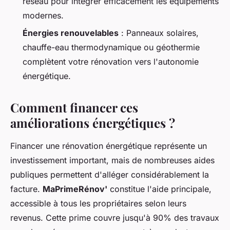
réseau pour intégrer efficacement les équipements
modernes.
Énergies renouvelables
: Panneaux solaires,
chauffe-eau thermodynamique ou géothermie
complètent votre rénovation vers l'autonomie
énergétique.
Comment financer ces
améliorations énergétiques ?
Financer une rénovation énergétique représente un
investissement important, mais de nombreuses aides
publiques permettent d'alléger considérablement la
facture.
MaPrimeRénov'
constitue l'aide principale,
accessible à tous les propriétaires selon leurs
revenus. Cette prime couvre jusqu'à 90% des travaux