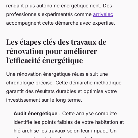
rendant plus autonome énergétiquement. Des
professionnels expérimentés comme
arrivelec
accompagnent cette démarche avec expertise.
Les étapes clés des travaux de
rénovation pour améliorer
l'efficacité énergétique
Une rénovation énergétique réussie suit une
chronologie précise. Cette démarche méthodique
garantit des résultats durables et optimise votre
investissement sur le long terme.
Audit énergétique
: Cette analyse complète
identifie les points faibles de votre habitation et
hiérarchise les travaux selon leur impact. Un