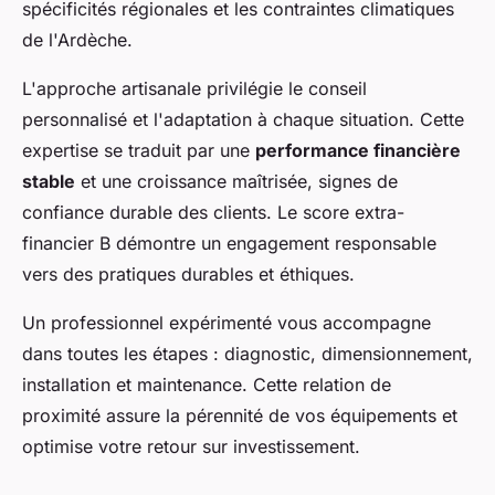
spécificités régionales et les contraintes climatiques
de l'Ardèche.
L'approche artisanale privilégie le conseil
personnalisé et l'adaptation à chaque situation. Cette
expertise se traduit par une
performance financière
stable
et une croissance maîtrisée, signes de
confiance durable des clients. Le score extra-
financier B démontre un engagement responsable
vers des pratiques durables et éthiques.
Un professionnel expérimenté vous accompagne
dans toutes les étapes : diagnostic, dimensionnement,
installation et maintenance. Cette relation de
proximité assure la pérennité de vos équipements et
optimise votre retour sur investissement.