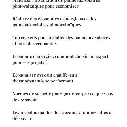
Maîtriser l'installation de panneaux solaires
photovoltaïques pour économiser
Réalisez des économies d'énergie avec des
panneaux solaires photovoltaïques
Top conseils pour installer des panneaux solaires
et faire des économies
Économie d'énergie : comment choisir un expert
pour vos projets ?
Économiser avec un chauffe-eau
thermodynamique performant
Normes de sécurité pour garde-corps : ce que vous
devez savoir
Les incontournables de Tanzanie : 10 merveilles à
découvrir