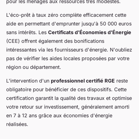
pour les ménages aux ressources très modestes.
L'éco-prêt à taux zéro complète efficacement cette
aide en permettant d'emprunter jusqu'à 50 000 euros
sans intérêts. Les
Certificats d'Économies d'Énergie
(CEE) offrent également des bonifications
intéressantes via les fournisseurs d'énergie. N'oubliez
pas de vérifier les aides locales proposées par votre
région ou département.
L'intervention d'un
professionnel certifié RGE
reste
obligatoire pour bénéficier de ces dispositifs. Cette
certification garantit la qualité des travaux et optimise
votre retour sur investissement, généralement amorti
en 7 à 12 ans grâce aux économies d'énergie
réalisées.