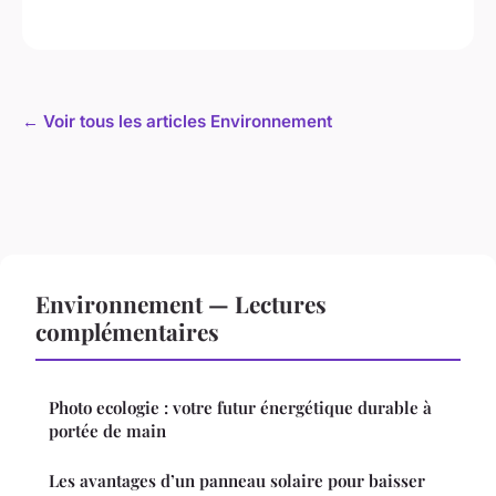
← Voir tous les articles Environnement
Environnement — Lectures
complémentaires
Photo ecologie : votre futur énergétique durable à
portée de main
Les avantages d’un panneau solaire pour baisser