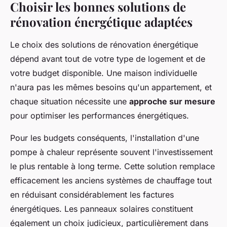
Choisir les bonnes solutions de
rénovation énergétique adaptées
Le choix des solutions de rénovation énergétique
dépend avant tout de votre type de logement et de
votre budget disponible. Une maison individuelle
n'aura pas les mêmes besoins qu'un appartement, et
chaque situation nécessite une
approche sur mesure
pour optimiser les performances énergétiques.
Pour les budgets conséquents, l'installation d'une
pompe à chaleur représente souvent l'investissement
le plus rentable à long terme. Cette solution remplace
efficacement les anciens systèmes de chauffage tout
en réduisant considérablement les factures
énergétiques. Les panneaux solaires constituent
également un choix judicieux, particulièrement dans