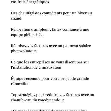
vos frais énergétiques
Des chauffagistes compétents pour un hiver au
chaud
Rénovation d'ampleur : faites confiance à une
équipe plébiscitée
Réduisez vos factures avec un panneau solaire
photovoltaïque
Ce que les entreprises ne vous disent pas sur
l'installation de climatisation
Équipe reconnue pour votre projet de grande
rénovation
Top stratégies pour réduire vos factures avec un
chauffe-eau thermodynamique