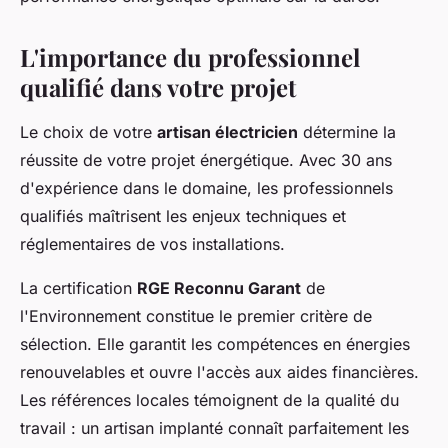
L'importance du professionnel
qualifié dans votre projet
Le choix de votre
artisan électricien
détermine la
réussite de votre projet énergétique. Avec 30 ans
d'expérience dans le domaine, les professionnels
qualifiés maîtrisent les enjeux techniques et
réglementaires de vos installations.
La certification
RGE Reconnu Garant
de
l'Environnement constitue le premier critère de
sélection. Elle garantit les compétences en énergies
renouvelables et ouvre l'accès aux aides financières.
Les références locales témoignent de la qualité du
travail : un artisan implanté connaît parfaitement les