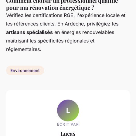
Comment choisir un professionnel qualifié
pour ma rénovation énergétique ?
Vérifiez les certifications RGE, l'expérience locale et
les références clients. En Ardèche, privilégiez les
artisans spécialisés
en énergies renouvelables
maîtrisant les spécificités régionales et
réglementaires.
Environnement
L
ECRIT PAR
Lucas