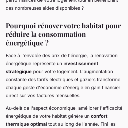
performances de votre logement tout en bénéficiant
des nombreuses aides disponibles ?
Pourquoi rénover votre habitat pour
réduire la consommation
énergétique ?
Face à l'envolée des prix de l'énergie, la rénovation
énergétique représente un
investissement
stratégique
pour votre logement. L'augmentation
constante des tarifs électriques et gaziers transforme
chaque geste d'économie d'énergie en gain financier
direct sur vos factures mensuelles.
Au-delà de l'aspect économique, améliorer l'efficacité
énergétique de votre habitat génère un
confort
thermique optimal
tout au long de l'année. Fini les