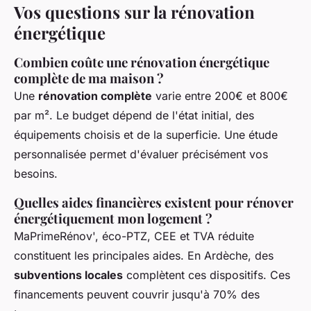
Vos questions sur la rénovation
énergétique
Combien coûte une rénovation énergétique
complète de ma maison ?
Une
rénovation complète
varie entre 200€ et 800€
par m². Le budget dépend de l'état initial, des
équipements choisis et de la superficie. Une étude
personnalisée permet d'évaluer précisément vos
besoins.
Quelles aides financières existent pour rénover
énergétiquement mon logement ?
MaPrimeRénov', éco-PTZ, CEE et TVA réduite
constituent les principales aides. En Ardèche, des
subventions locales
complètent ces dispositifs. Ces
financements peuvent couvrir jusqu'à 70% des