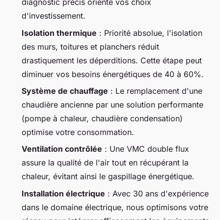
diagnostic précis oriente vos choix
d'investissement.
Isolation thermique
: Priorité absolue, l'isolation
des murs, toitures et planchers réduit
drastiquement les déperditions. Cette étape peut
diminuer vos besoins énergétiques de 40 à 60%.
Système de chauffage
: Le remplacement d'une
chaudière ancienne par une solution performante
(pompe à chaleur, chaudière condensation)
optimise votre consommation.
Ventilation contrôlée
: Une VMC double flux
assure la qualité de l'air tout en récupérant la
chaleur, évitant ainsi le gaspillage énergétique.
Installation électrique
: Avec 30 ans d'expérience
dans le domaine électrique, nous optimisons votre